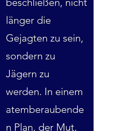
beschließen, nicht
länger die
Gejagten zu sein,
sondern zu
Jägern zu
werden. In einem
atemberaubende
n Plan, der Mut,