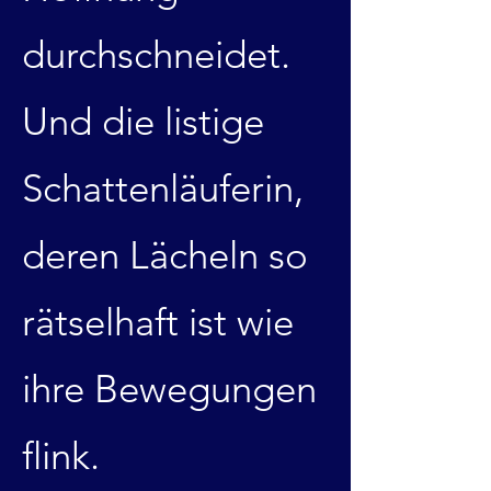
durchschneidet.
Und die listige
Schattenläuferin,
deren Lächeln so
rätselhaft ist wie
ihre Bewegungen
flink.