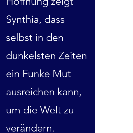
Hoffnung zeigt
Synthia, dass
selbst in den
dunkelsten Zeiten
ein Funke Mut
ausreichen kann,
um die Welt zu
verändern.