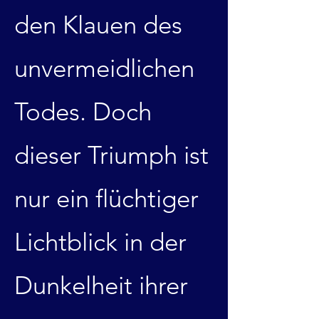
den Klauen des
unvermeidlichen
Todes. Doch
dieser Triumph ist
nur ein flüchtiger
Lichtblick in der
Dunkelheit ihrer