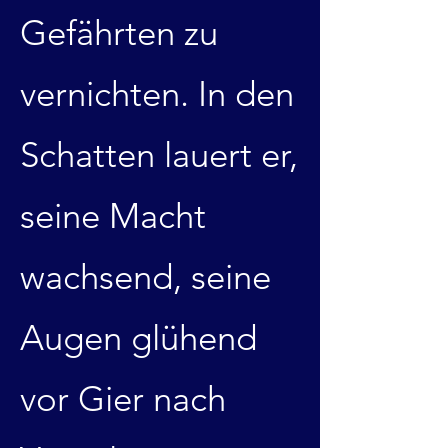
Gefährten zu
vernichten. In den
Schatten lauert er,
seine Macht
wachsend, seine
Augen glühend
vor Gier nach