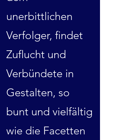
unerbittlichen
Verfolger, findet
Zuflucht und
Verbündete in
Gestalten, so
bunt und vielfältig
wie die Facetten