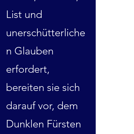
List und
unerschütterliche
n Glauben
erfordert,
bereiten sie sich
darauf vor, dem
Dunklen Fürsten