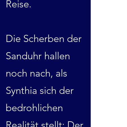
Reise.
Die Scherben der
Sanduhr hallen
noch nach, als
Synthia sich der
bedrohlichen
Realität stellt: Der