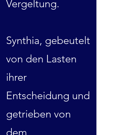
Vergeltung.
Synthia, gebeutelt
von den Lasten
ihrer
Entscheidung und
getrieben von
dem