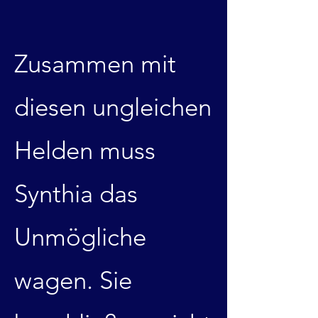
Zusammen mit
diesen ungleichen
Helden muss
Synthia das
Unmögliche
wagen. Sie