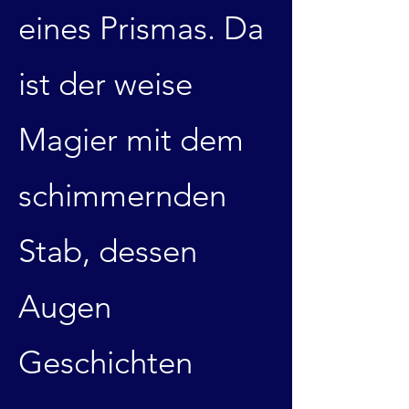
eines Prismas. Da
ist der weise
Magier mit dem
schimmernden
Stab, dessen
Augen
Geschichten