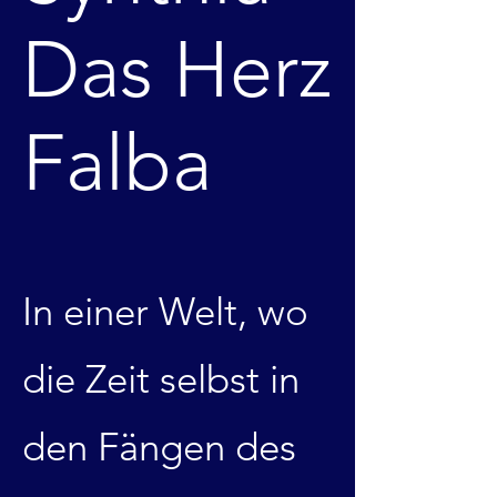
Das Herz
Falba
In einer Welt, wo
die Zeit selbst in
den Fängen des