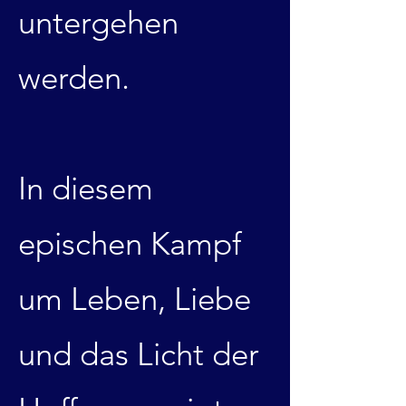
untergehen
werden.
In diesem
epischen Kampf
um Leben, Liebe
und das Licht der