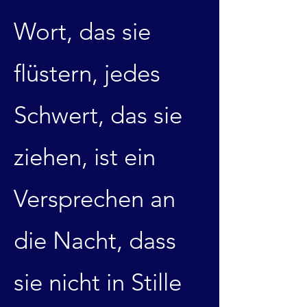
Wort, das sie
flüstern, jedes
Schwert, das sie
ziehen, ist ein
Versprechen an
die Nacht, dass
sie nicht in Stille