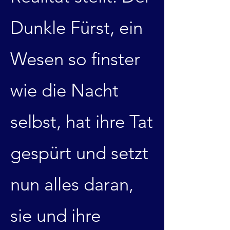
Dunkle Fürst, ein
Wesen so finster
wie die Nacht
selbst, hat ihre Tat
gespürt und setzt
nun alles daran,
sie und ihre