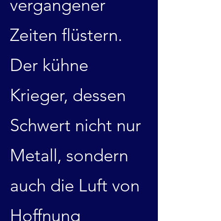
vergangener
Zeiten flüstern.
Der kühne
Krieger, dessen
Schwert nicht nur
Metall, sondern
auch die Luft von
Hoffnung