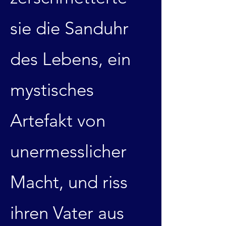
sie die Sanduhr
des Lebens, ein
mystisches
Artefakt von
unermesslicher
Macht, und riss
ihren Vater aus