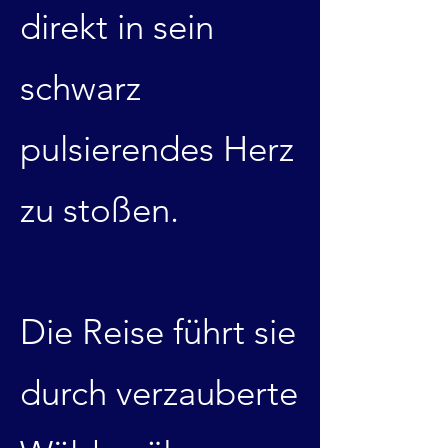
direkt in sein
schwarz
pulsierendes Herz
zu stoßen.
Die Reise führt sie
durch verzauberte