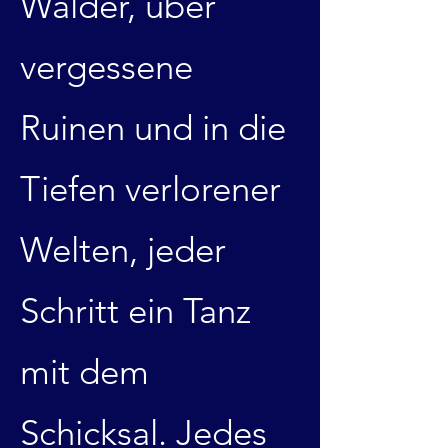
Wälder, über
vergessene
Ruinen und in die
Tiefen verlorener
Welten, jeder
Schritt ein Tanz
mit dem
Schicksal. Jedes