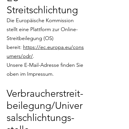
Streitschlichtung
Die Europäische Kommission
stellt eine Plattform zur Online-
Streitbeilegung (OS)
bereit:
https://ec.europa.eu/cons
umers/odr/
.
Unsere E-Mail-Adresse finden Sie
oben im Impressum.
Verbraucher­streit­
beilegung/Univer
sal­schlichtungs­