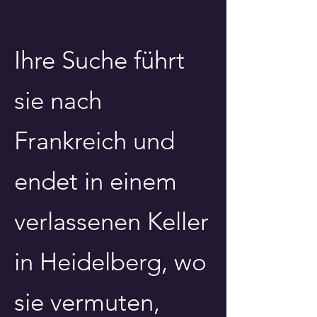
Ihre Suche führt
sie nach
Frankreich und
endet in einem
verlassenen Keller
in Heidelberg, wo
sie vermuten,