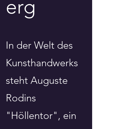
erg
In der Welt des
Kunsthandwerks
steht Auguste
Rodins
"Höllentor", ein