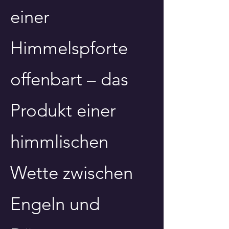
einer
Himmelspforte
offenbart – das
Produkt einer
himmlischen
Wette zwischen
Engeln und