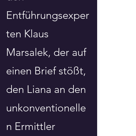
Entführungsexper
ten Klaus
Marsalek, der auf
einen Brief stößt,
den Liana an den
unkonventionelle
n Ermittler