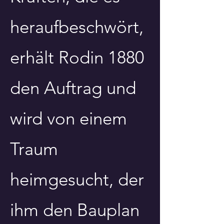
heraufbeschwört,
erhält Rodin 1880
den Auftrag und
wird von einem
Traum
heimgesucht, der
ihm den Bauplan