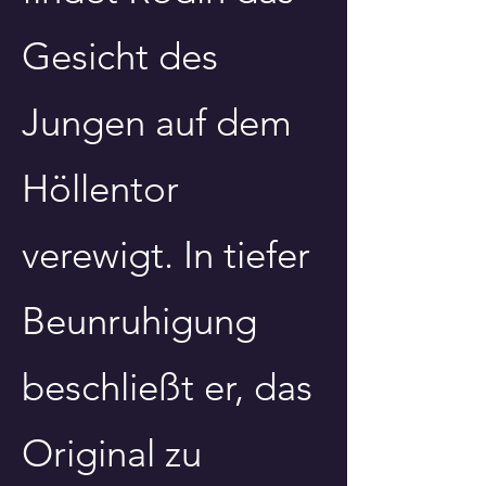
Gesicht des
Jungen auf dem
Höllentor
verewigt. In tiefer
Beunruhigung
beschließt er, das
Original zu