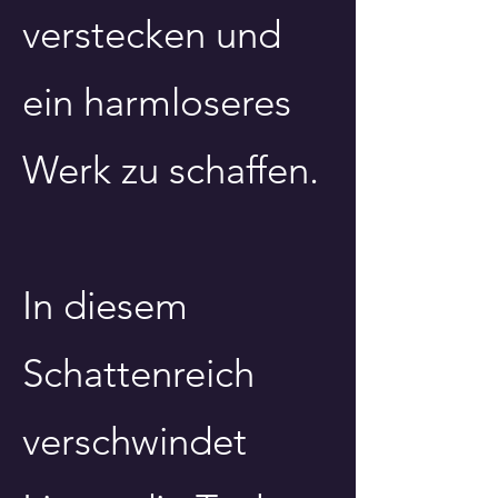
verstecken und
ein harmloseres
Werk zu schaffen.
In diesem
Schattenreich
verschwindet