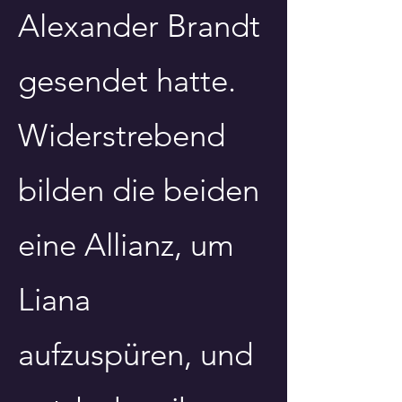
Alexander Brandt
gesendet hatte.
Widerstrebend
bilden die beiden
eine Allianz, um
Liana
aufzuspüren, und